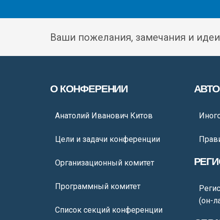
Ваши пожелания, замечания и идеи
О КОНФЕРЕНИИ
АВТ
Анатолий Иванович Китов
Иног
Цели и задачи конференции
Прав
РЕГИ
Организационный комитет
Программный комитет
Регис
(он-л
Список секций конференции