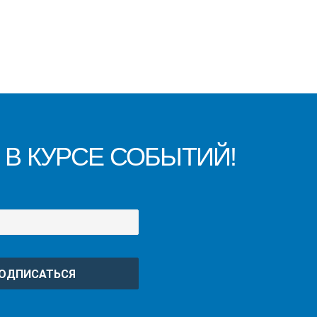
 В КУРСЕ СОБЫТИЙ!
ОДПИСАТЬСЯ