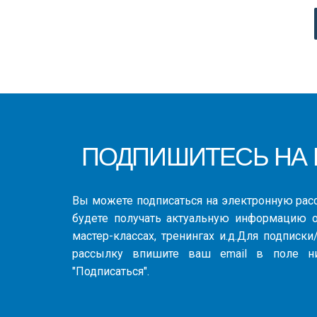
ПОДПИШИТЕСЬ НА Н
Вы можете подписаться на электронную ра
будете получать актуальную информацию о
мастер-классах, тренингах и.д.Для подписк
рассылку впишите ваш email в поле н
"Подписаться".