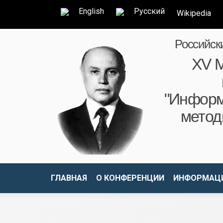
English
Русский
Wikipedia
Российск
XV М
"Информ
метод
ГЛАВНАЯ
О КОНФЕРЕНЦИИ
ИНФОРМАЦИ