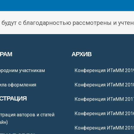
 будут с благодарностью рассмотрены и учтен
ОРАМ
АРХИВ
ородним участникам
Конференция ИТиММ 201
ила оформления
Конференция ИТиММ 201
СТРАЦИЯ
Конференция ИТиММ 201
Конференция ИТиММ 201
трация авторов и статей
айн)
Конференция ИТиММ 201