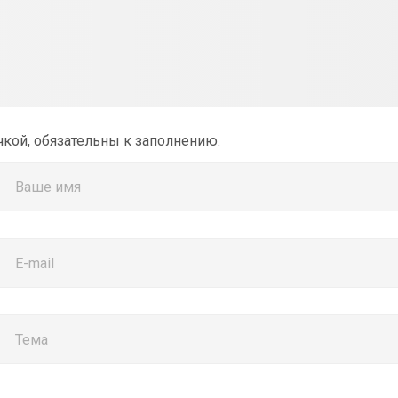
чкой, обязательны к заполнению.