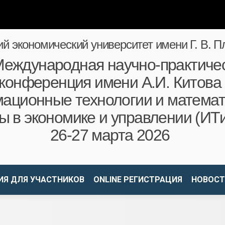
ий экономический университет имени Г. В. П
еждународная научно-практиче
конференция имени А.И. Китова
ационные технологии и математ
ы в экономике и управлении (ИТ
26-27 марта 2026
Я ДЛЯ УЧАСТНИКОВ
ONLINE РЕГИСТРАЦИЯ
НОВОСТ