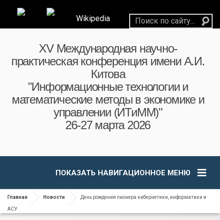
Wikipedia
XV Международная научно-
практическая конференция имени А.И.
Китова
"Информационные технологии и
математические методы в экономике и
управлении (ИТиММ)"
26-27 марта 2026
ПОКАЗАТЬ НАВИГАЦИОННОЕ МЕНЮ
Главная
Новости
День рождения пионера кибернетики, информатики и
АСУ