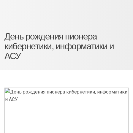
День рождения пионера
кибернетики, информатики и
АСУ