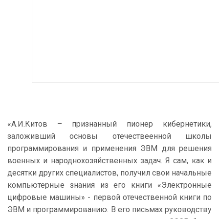
«А.И.Китов – признанный пионер кибернетики,
заложивший основы отечествеенной школы
программирования и применения ЭВМ для решения
военных и народнохозяйственных задач. Я сам, как и
десятки других специалистов, получил свои начальные
компьютерные знания из его книги «Электронные
цифровые машины» - первой отечественной книги по
ЭВМ и программированию. В его письмах руководству