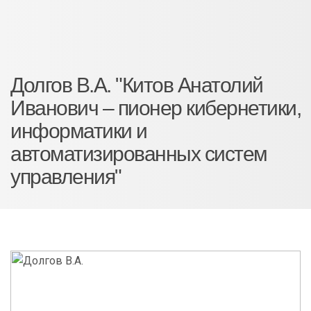
Долгов В.А. "Китов Анатолий
Иванович – пионер кибернетики,
информатики и
автоматизированных систем
управления"