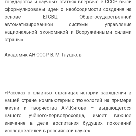
государства и научных статьях впервые в СССР были
сформулированы идеи о необходимости создания на
основе ЕГСВЦ Общегосударственной
автоматизированной системы управления
национальной экономикой и Вооружёнными силами
страны»
Академик АН СССР В. М. Глушков.
«Рассказ о славных страницах истории зарждения в
нашей стране компьютерных технологий на примере
жизни и творчества А.И.Китова – выдающегося
нашего учёного-первопроходца, имеет важное
значение в деле воспитания будущих поколений
исследователей в российской науке»