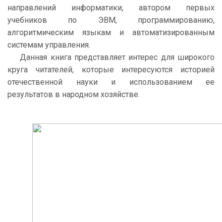
направлений информатики, автором первых
учебников по ЭВМ, программированию,
алгоритмическим языкам и автоматизированным
системам управления.
Данная книга представляет интерес для широкого
круга читателей, которые интересуются историей
отечественной науки и использованием ее
результатов в народном хозяйстве.