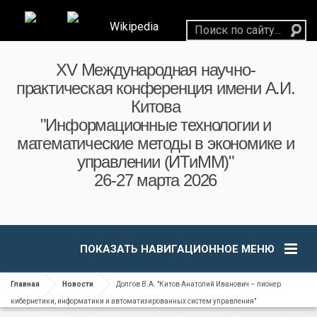
Wikipedia
XV Международная научно-
практическая конференция имени А.И.
Китова
"Информационные технологии и
математические методы в экономике и
управлении (ИТиММ)"
26-27 марта 2026
ПОКАЗАТЬ НАВИГАЦИОННОЕ МЕНЮ
Главная
Новости
Долгов В.А. "Китов Анатолий Иванович – пионер
кибернетики, информатики и автоматизированных систем управления"