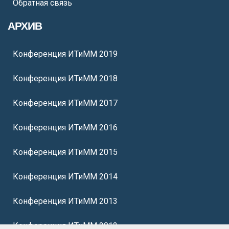
Обратная связь
АРХИВ
Конференция ИТиММ 2019
Конференция ИТиММ 2018
Конференция ИТиММ 2017
Конференция ИТиММ 2016
Конференция ИТиММ 2015
Конференция ИТиММ 2014
Конференция ИТиММ 2013
Конференция ИТиММ 2012