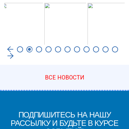
ВСЕ НОВОСТИ
ПОДПИШИТЕСЬ НА НАШУ
РАССЫЛКУ И БУДЬТЕ В КУРСЕ