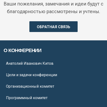
Ваши пожелания, замечания и идеи будут с
благодарностью рассмотрены и учтены.
ОБРАТНАЯ СВЯЗЬ
О КОНФЕРЕНИИ
Анатолий Иванович Китов
Цели и задачи конференции
Организационный комитет
Программный комитет