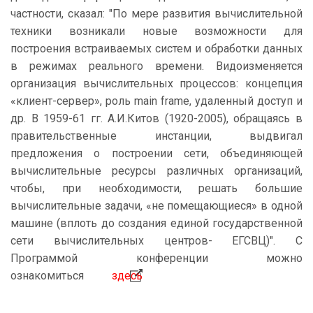
частности, сказал: "По мере развития вычислительной
техники возникали новые возможности для
построения встраиваемых систем и обработки данных
в режимах реального времени. Видоизменяется
организация вычислительных процессов: концепция
«клиент-сервер», роль main frame, удаленный доступ и
др. В 1959-61 гг. А.И.Китов (1920-2005), обращаясь в
правительственные инстанции, выдвигал
предложения о построении сети, объединяющей
вычислительные ресурсы различных организаций,
чтобы, при необходимости, решать большие
вычислительные задачи, «не помещающиеся» в одной
машине (вплоть до создания единой государственной
сети вычислительных центров- ЕГСВЦ)". С
Программой конференции можно
ознакомиться
здесь