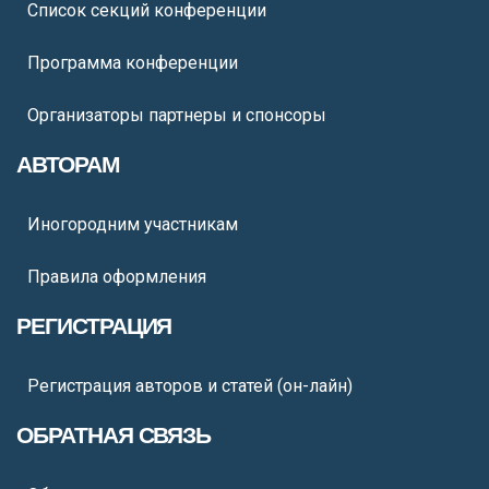
Список секций конференции
Программа конференции
Организаторы партнеры и спонсоры
АВТОРАМ
Иногородним участникам
Правила оформления
РЕГИСТРАЦИЯ
Регистрация авторов и статей (он-лайн)
ОБРАТНАЯ СВЯЗЬ