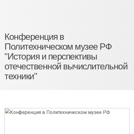
Конференция в
Политехническом музее РФ
"История и перспективы
отечественной вычислительной
техники"