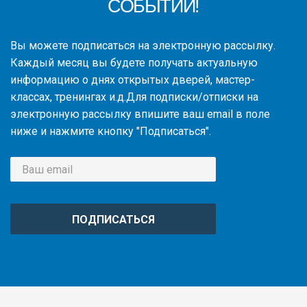
СОБЫТИЙ!
Вы можете подписаться на электронную рассылку.
Каждый месяц вы будете получать актуальную
информацию о днях открытых дверей, мастер-
классах, тренингах и.д.Для подписки/отписки на
электронную рассылку впишите ваш email в поле
ниже и нажмите кнопку "Подписаться".
ПОДПИСАТЬСЯ