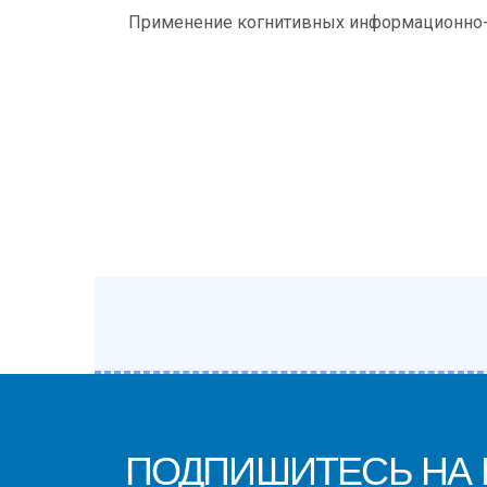
Применение когнитивных информационно-ана
ПОДПИШИТЕСЬ НА Н