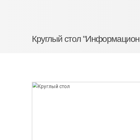
Круглый стол "Информацион