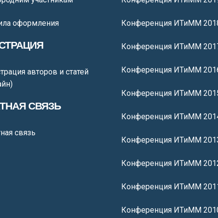
ила оформления
Конференция ИТиММ 201
СТРАЦИЯ
Конференция ИТиММ 201
Конференция ИТиММ 201
трация авторов и статей
айн)
Конференция ИТиММ 201
ТНАЯ СВЯЗЬ
Конференция ИТиММ 201
ная связь
Конференция ИТиММ 201
Конференция ИТиММ 201
Конференция ИТиММ 201
Конференция ИТиММ 201