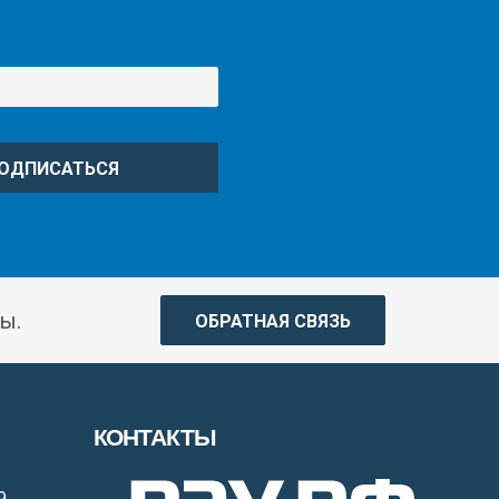
ОДПИСАТЬСЯ
ы.
ОБРАТНАЯ СВЯЗЬ
КОНТАКТЫ
9