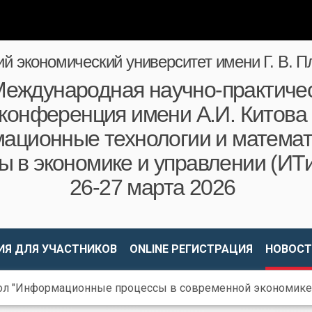
ий экономический университет имени Г. В. П
еждународная научно-практиче
конференция имени А.И. Китова
ационные технологии и математ
ы в экономике и управлении (ИТ
26-27 марта 2026
Я ДЛЯ УЧАСТНИКОВ
ONLINE РЕГИСТРАЦИЯ
НОВОСТ
ол "Информационные процессы в современной экономике