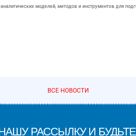
литических моделей, методов и инструментов для подго
ВСЕ НОВОСТИ
АШУ РАССЫЛКУ И БУДЬТЕ