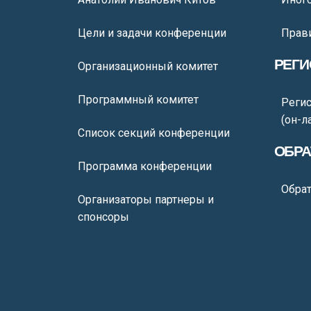
Цели и задачи конференции
Прав
РЕГИ
Организационный комитет
Программный комитет
Регис
(он-л
Список секций конференции
ОБРА
Программа конференции
Обрат
Организаторы партнеры и
спонсоры