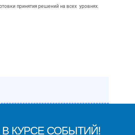
товки принятия решений на всех уровнях.
 В КУРСЕ СОБЫТИЙ!