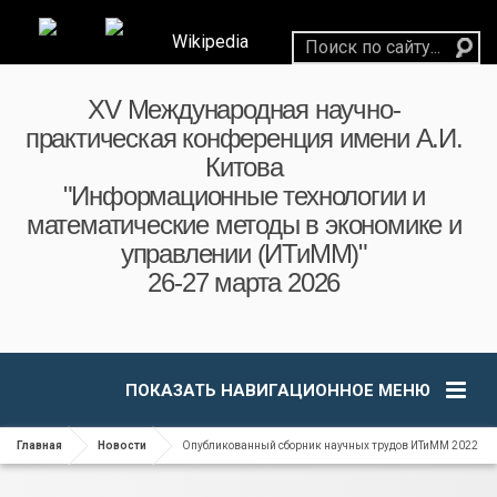
Wikipedia
XV Международная научно-
практическая конференция имени А.И.
Китова
"Информационные технологии и
математические методы в экономике и
управлении (ИТиММ)"
26-27 марта 2026
ПОКАЗАТЬ НАВИГАЦИОННОЕ МЕНЮ
Главная
Новости
Опубликованный сборник научных трудов ИТиММ 2022