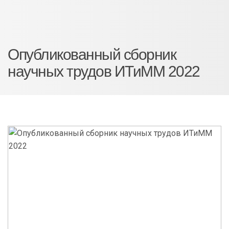
Опубликованный сборник
научных трудов ИТиММ 2022