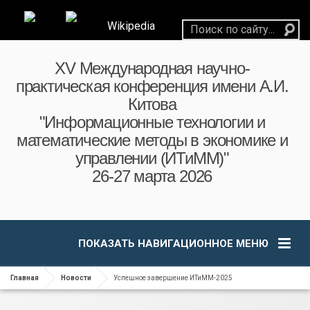
Wikipedia
XV Международная научно-
практическая конференция имени А.И.
Китова
"Информационные технологии и
математические методы в экономике и
управлении (ИТиММ)"
26-27 марта 2026
ПОКАЗАТЬ НАВИГАЦИОННОЕ МЕНЮ
Главная
Новости
Успешное завершение ИТиММ-2025