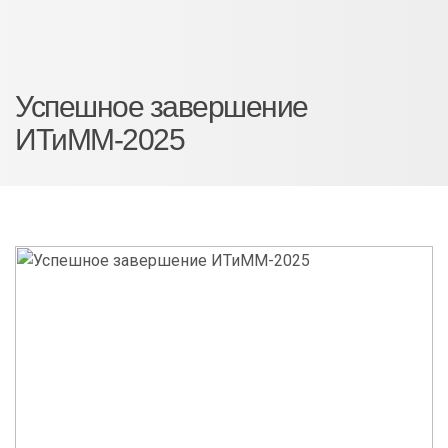
Успешное завершение
ИТиММ-2025