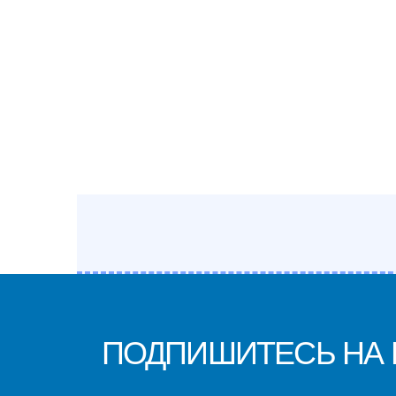
ПОДПИШИТЕСЬ НА Н