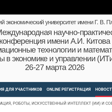
ий экономический университет имени Г. В. П
еждународная научно-практиче
конференция имени А.И. Китова
ационные технологии и математ
ы в экономике и управлении (ИТ
26-27 марта 2026
Я ДЛЯ УЧАСТНИКОВ
ONLINE РЕГИСТРАЦИЯ
НОВОСТ
ЦИЯ, РОБОТЫ, ИСКУССТВЕННЫЙ ИНТЕЛЛЕКТ (ИИ) И СО