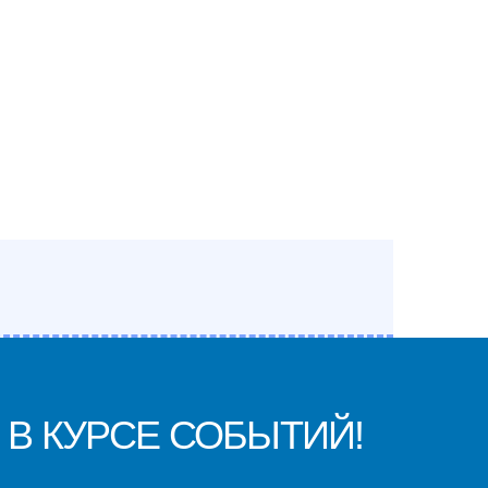
 В КУРСЕ СОБЫТИЙ!