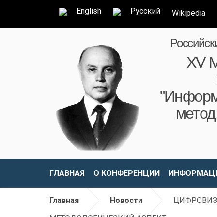
English
Русский
Wikipedia
Российск
XV М
"Информ
метод
ГЛАВНАЯ
О КОНФЕРЕНЦИИ
ИНФОРМАЦИ
Главная
Новости
ЦИФРОВИЗА