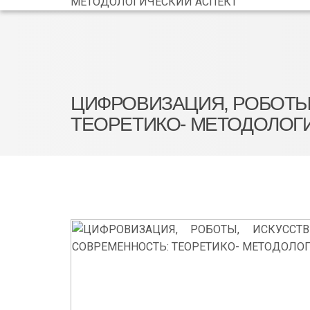
МЕТОДОЛОГИЧЕСКИЙ АСПЕКТ
ЦИФРОВИЗАЦИЯ, РОБОТЫ,
ТЕОРЕТИКО- МЕТОДОЛОГ