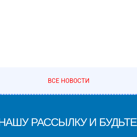
ВСЕ НОВОСТИ
АШУ РАССЫЛКУ И БУДЬТЕ