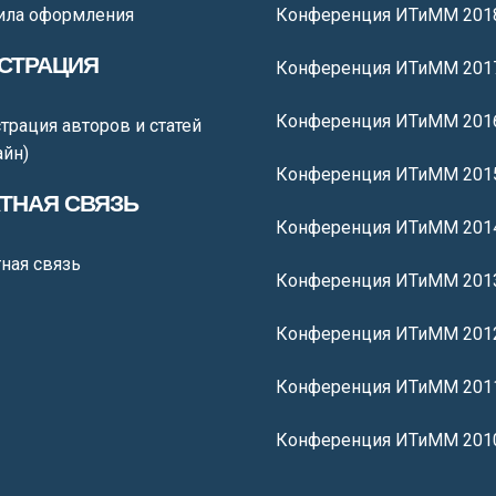
ила оформления
Конференция ИТиММ 201
СТРАЦИЯ
Конференция ИТиММ 201
Конференция ИТиММ 201
трация авторов и статей
айн)
Конференция ИТиММ 201
ТНАЯ СВЯЗЬ
Конференция ИТиММ 201
ная связь
Конференция ИТиММ 201
Конференция ИТиММ 201
Конференция ИТиММ 201
Конференция ИТиММ 201