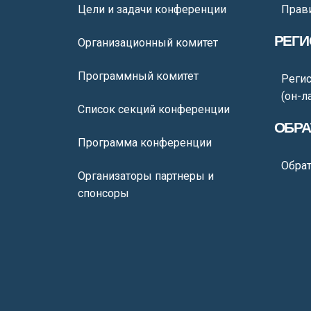
Цели и задачи конференции
Прав
РЕГИ
Организационный комитет
Программный комитет
Регис
(он-л
Список секций конференции
ОБРА
Программа конференции
Обрат
Организаторы партнеры и
спонсоры