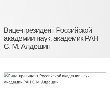
Вице-президент Российской
академии наук, академик РАН
С. М. Алдошин