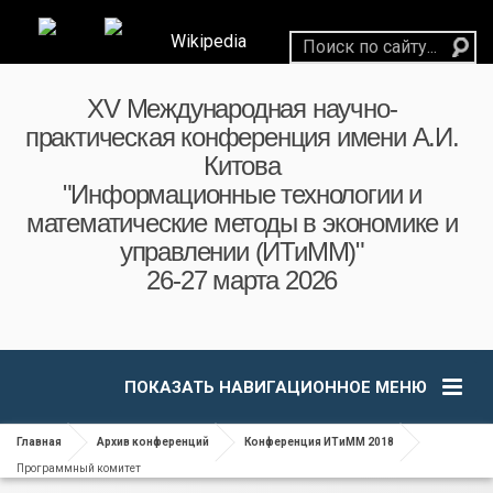
Wikipedia
XV Международная научно-
практическая конференция имени А.И.
Китова
"Информационные технологии и
математические методы в экономике и
управлении (ИТиММ)"
26-27 марта 2026
ПОКАЗАТЬ НАВИГАЦИОННОЕ МЕНЮ
Главная
Архив конференций
Конференция ИТиММ 2018
Программный комитет