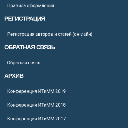
Правила оформления
РЕГИСТРАЦИЯ
Регистрация авторов и статей (он-лайн)
ОБРАТНАЯ СВЯЗЬ
Обратная связь
АРХИВ
Конференция ИТиММ 2019
Конференция ИТиММ 2018
Конференция ИТиММ 2017