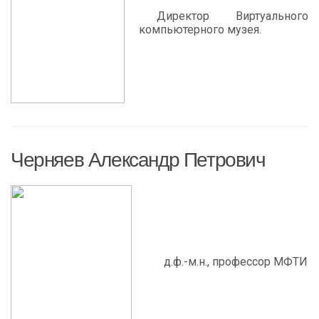
Директор Виртуального
компьютерного музея.
Черняев Александр Петрович
д.ф.-м.н., профессор МФТИ