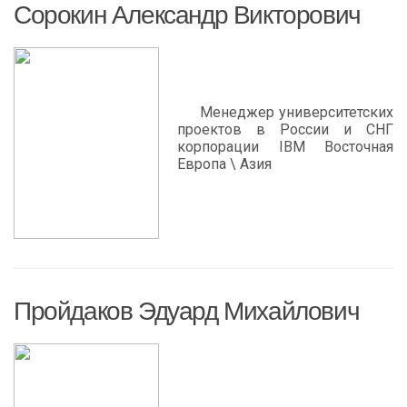
Сорокин Александр Викторович
Менеджер университетских
проектов в России и СНГ
корпорации IBM Восточная
Европа \ Азия
Пройдаков Эдуард Михайлович