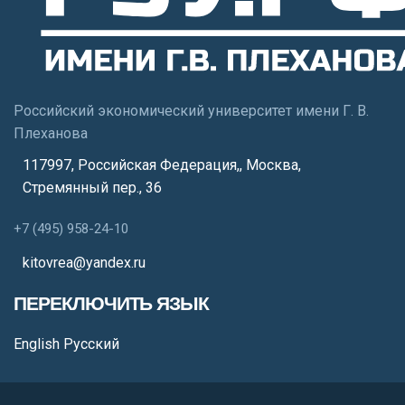
Российский экономический университет имени Г. В.
Плеханова
117997, Российская Федерация,
,
Москва
,
Стремянный пер., 36
+7 (495) 958-24-10
kitovrea@yandex.ru
ПЕРЕКЛЮЧИТЬ ЯЗЫК
English
Русский