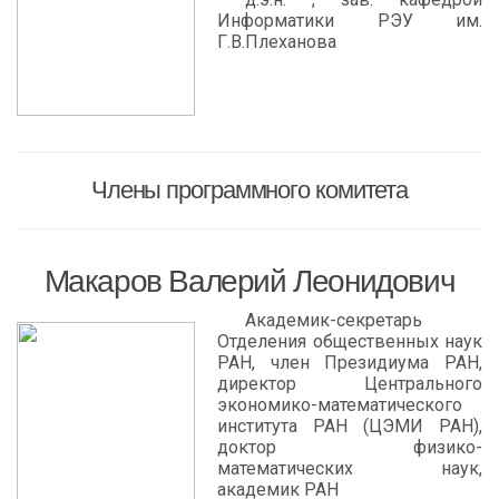
Информатики РЭУ им.
Г.В.Плеханова
Члены программного комитета
Макаров Валерий Леонидович
Академик-секретарь
Отделения общественных наук
РАН, член Президиума РАН,
директор Центрального
экономико-математического
института РАН (ЦЭМИ РАН),
доктор физико-
математических наук,
академик РАН