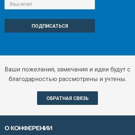
ПОДПИСАТЬСЯ
Ваши пожелания, замечания и идеи будут с
благодарностью рассмотрены и учтены.
ОБРАТНАЯ СВЯЗЬ
О КОНФЕРЕНИИ