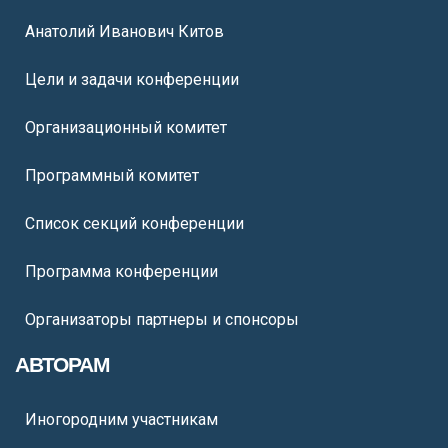
Анатолий Иванович Китов
Цели и задачи конференции
Организационный комитет
Программный комитет
Список секций конференции
Программа конференции
Организаторы партнеры и спонсоры
АВТОРАМ
Иногородним участникам