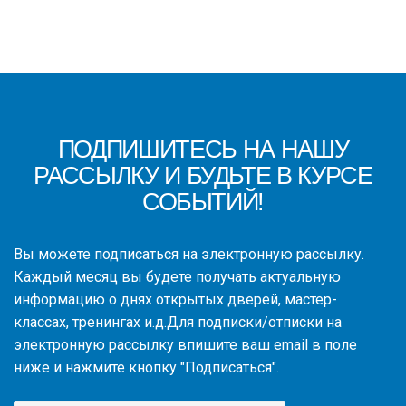
ПОДПИШИТЕСЬ НА НАШУ
РАССЫЛКУ И БУДЬТЕ В КУРСЕ
СОБЫТИЙ!
Вы можете подписаться на электронную рассылку.
Каждый месяц вы будете получать актуальную
информацию о днях открытых дверей, мастер-
классах, тренингах и.д.Для подписки/отписки на
электронную рассылку впишите ваш email в поле
ниже и нажмите кнопку "Подписаться".