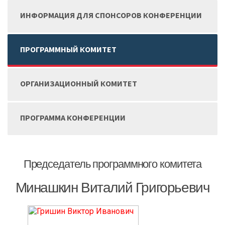
ИНФОРМАЦИЯ ДЛЯ СПОНСОРОВ КОНФЕРЕНЦИИ
ПРОГРАММНЫЙ КОМИТЕТ
ОРГАНИЗАЦИОННЫЙ КОМИТЕТ
ПРОГРАММА КОНФЕРЕНЦИИ
Председатель программного комитета
Минашкин Виталий Григорьевич