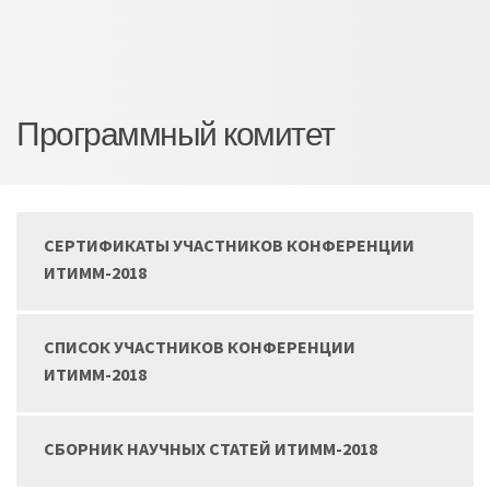
Программный комитет
СЕРТИФИКАТЫ УЧАСТНИКОВ КОНФЕРЕНЦИИ
ИТИММ-2018
СПИСОК УЧАСТНИКОВ КОНФЕРЕНЦИИ
ИТИММ-2018
СБОРНИК НАУЧНЫХ СТАТЕЙ ИТИММ-2018