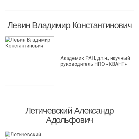
Левин Владимир Константинович
Академик РАН, д.т.н., научный
руководитель НПО «КВАНТ»
Летичевский Александр
Адольфович