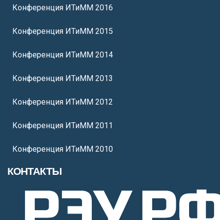
Конференция ИТиММ 2016
Конференция ИТиММ 2015
Конференция ИТиММ 2014
Конференция ИТиММ 2013
Конференция ИТиММ 2012
Конференция ИТиММ 2011
Конференция ИТиММ 2010
КОНТАКТЫ