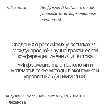
Узбекистан
Лутфулаев Л.М.,
Ташкентский
университет информационных
технологий
Сведения о российских участниках VIII
Международной научно-практической
конференции имени А. И. Китова
«Информационные технологии и
математические методы в экономике и
управлении» (ИТиММ-2018)
Абдуллин Руслан Альбертович, РЭУ им. Г.В.
Плеханова