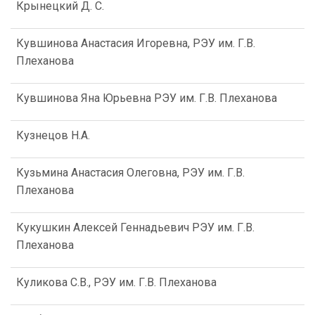
Крынецкий Д. С.
Кувшинова Анастасия Игоревна, РЭУ им. Г.В.
Плеханова
Кувшинова Яна Юрьевна РЭУ им. Г.В. Плеханова
Кузнецов Н.А.
Кузьмина Анастасия Олеговна, РЭУ им. Г.В.
Плеханова
Кукушкин Алексей Геннадьевич РЭУ им. Г.В.
Плеханова
Куликова С.В., РЭУ им. Г.В. Плеханова