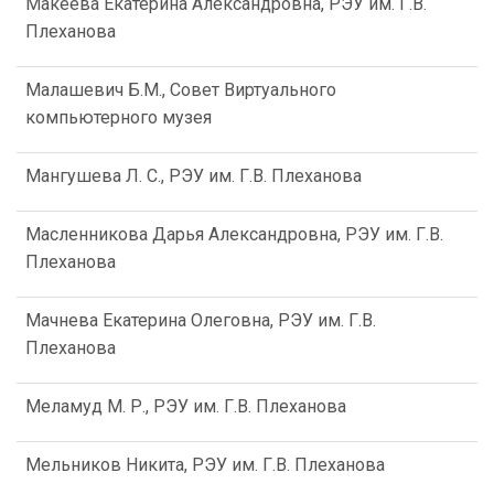
Макеева Екатерина Александровна, РЭУ им. Г.В.
Плеханова
Малашевич Б.М., Совет Виртуального
компьютерного музея
Мангушева Л. С., РЭУ им. Г.В. Плеханова
Масленникова Дарья Александровна, РЭУ им. Г.В.
Плеханова
Мачнева Екатерина Олеговна, РЭУ им. Г.В.
Плеханова
Меламуд М. Р., РЭУ им. Г.В. Плеханова
Мельников Никита, РЭУ им. Г.В. Плеханова