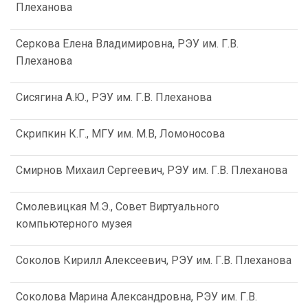
Плеханова
Серкова Елена Владимировна, РЭУ им. Г.В.
Плеханова
Сисягина А.Ю., РЭУ им. Г.В. Плеханова
Скрипкин К.Г., МГУ им. М.В, Ломоносова
Смирнов Михаил Сергеевич, РЭУ им. Г.В. Плеханова
Смолевицкая М.Э., Совет Виртуального
компьютерного музея
Соколов Кирилл Алексеевич, РЭУ им. Г.В. Плеханова
Соколова Марина Александровна, РЭУ им. Г.В.