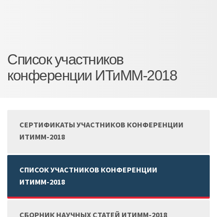
Список участников
конференции ИТиММ-2018
СЕРТИФИКАТЫ УЧАСТНИКОВ КОНФЕРЕНЦИИ
ИТИММ-2018
СПИСОК УЧАСТНИКОВ КОНФЕРЕНЦИИ
ИТИММ-2018
СБОРНИК НАУЧНЫХ СТАТЕЙ ИТИММ-2018