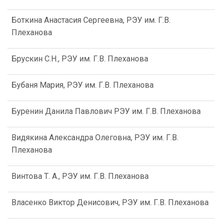
Боткина Анастасия Сергеевна, РЭУ им. Г.В.
Плеханова
Брускин С.Н., РЭУ им. Г.В. Плеханова
Бубаня Мария, РЭУ им. Г.В. Плеханова
Буренин Данила Павлович РЭУ им. Г.В. Плеханова
Видякина Александра Олеговна, РЭУ им. Г.В.
Плеханова
Винтова Т. А., РЭУ им. Г.В. Плеханова
Власенко Виктор Денисович, РЭУ им. Г.В. Плеханова