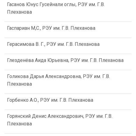
Гасанов Юнус Гусейнали оглы, РЭУ им. Г.В.
Плеханова
Гаспариан М,С., РЭУ им. Г.В. Плеханова
Герасимова В. Г., РЭУ им. Г.В. Плеханова
Глезденёва Аида Юрьевна, РЭУ им. Г.В. Плеханова
Голикова Дарья Александровна, РЭУ им. Г.В.
Плеханова
Горбенко А.О., РЭУ им. Г.В. Плеханова
Горянский Денис Александрович, РЭУ им. Г.В.
Плеханова