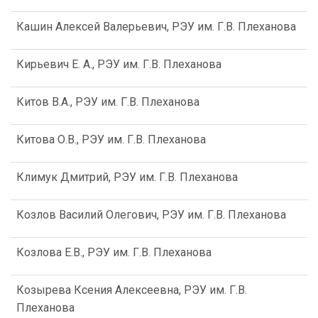
Кашин Алексей Валерьевич, РЭУ им. Г.В. Плеханова
Кирьевич Е. А., РЭУ им. Г.В. Плеханова
Китов В.А., РЭУ им. Г.В. Плеханова
Китова О.В., РЭУ им. Г.В. Плеханова
Климук Дмитрий, РЭУ им. Г.В. Плеханова
Козлов Василий Олегович, РЭУ им. Г.В. Плеханова
Козлова Е.В., РЭУ им. Г.В. Плеханова
Козырева Ксения Алексеевна, РЭУ им. Г.В.
Плеханова