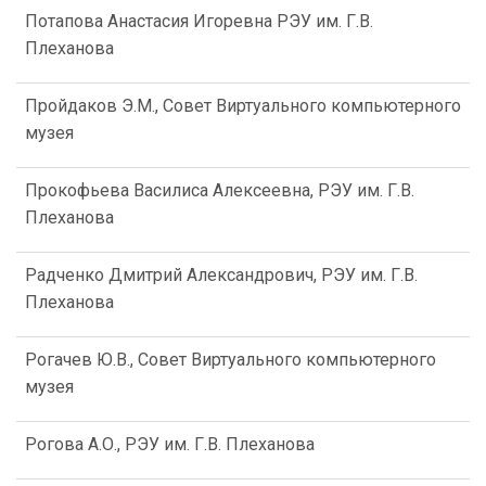
Потапова Анастасия Игоревна РЭУ им. Г.В.
Плеханова
Пройдаков Э.М., Совет Виртуального компьютерного
музея
Прокофьева Василиса Алексеевна, РЭУ им. Г.В.
Плеханова
Радченко Дмитрий Александрович, РЭУ им. Г.В.
Плеханова
Рогачев Ю.В., Совет Виртуального компьютерного
музея
Рогова А.О., РЭУ им. Г.В. Плеханова