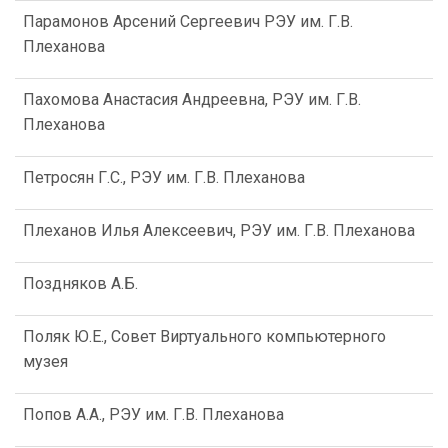
Парамонов Арсений Сергеевич РЭУ им. Г.В.
Плеханова
Пахомова Анастасия Андреевна, РЭУ им. Г.В.
Плеханова
Петросян Г.С., РЭУ им. Г.В. Плеханова
Плеханов Илья Алексеевич, РЭУ им. Г.В. Плеханова
Поздняков А.Б.
Поляк Ю.Е., Совет Виртуального компьютерного
музея
Попов А.А., РЭУ им. Г.В. Плеханова