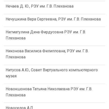
Нечаев Д. Ю., РЭУ им. Г.В. Плеханова
Нечушкина Вера Сергеевна, РЭУ им. Г.В. Плеханова
Нигматулина Дина Фирдусовна РЭУ им. Г.В.
Плеханова
Никонова Василиса Филипповна, РЭУ им. Г.В.
Плеханова
Нитусов А.Ю., Совет Виртуального компьютерного
музея
Новокшонова Татьяна Николаевна РЭУ им. Г.В.
Плеханова
Новоселов А.Л.