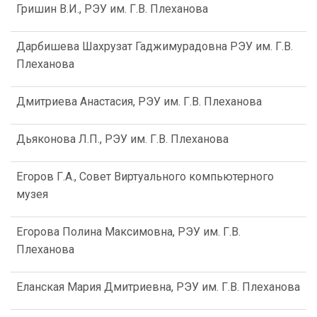
Гришин В.И., РЭУ им. Г.В. Плеханова
Дарбишева Шахрузат Гаджимурадовна РЭУ им. Г.В.
Плеханова
Дмитриева Анастасия, РЭУ им. Г.В. Плеханова
Дьяконова Л.П., РЭУ им. Г.В. Плеханова
Егоров Г.А., Совет Виртуального компьютерного
музея
Егорова Полина Максимовна, РЭУ им. Г.В.
Плеханова
Еланская Мария Дмитриевна, РЭУ им. Г.В. Плеханова