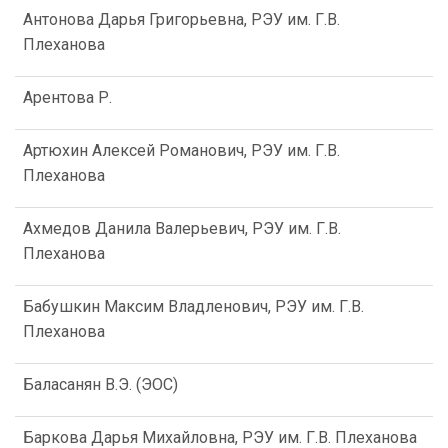
Антонова Дарья Григорьевна, РЭУ им. Г.В.
Плеханова
Арентова Р.
Артюхин Алексей Романович, РЭУ им. Г.В.
Плеханова
Ахмедов Данила Валерьевич, РЭУ им. Г.В.
Плеханова
Бабушкин Максим Владленович, РЭУ им. Г.В.
Плеханова
Баласанян В.Э. (ЭОС)
Баркова Дарья Михайловна, РЭУ им. Г.В. Плеханова