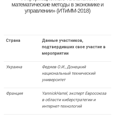
математические методы в экономике и
управлении» (ИТиММ-2018)
Страна
Данные участников,
подтвердивших свое участие в
мероприятии
Украина
Федяев О.И., Донецкий
национальный технический
университет
Франция
Yannick
Harrel
, эксперт Евросоюза
в области киберстратегии и
интернет-технологий