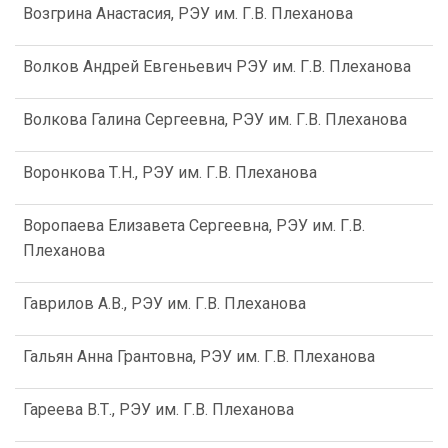
Возгрина Анастасия, РЭУ им. Г.В. Плеханова
Волков Андрей Евгеньевич РЭУ им. Г.В. Плеханова
Волкова Галина Сергеевна, РЭУ им. Г.В. Плеханова
Воронкова Т.Н., РЭУ им. Г.В. Плеханова
Воропаева Елизавета Сергеевна, РЭУ им. Г.В.
Плеханова
Гаврилов А.В., РЭУ им. Г.В. Плеханова
Гальян Анна Грантовна, РЭУ им. Г.В. Плеханова
Гареева В.Т., РЭУ им. Г.В. Плеханова