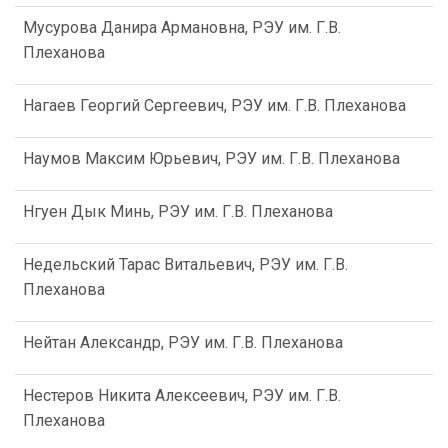
Мусурова Данира Армановна, РЭУ им. Г.В.
Плеханова
Нагаев Георгий Сергеевич, РЭУ им. Г.В. Плеханова
Наумов Максим Юрьевич, РЭУ им. Г.В. Плеханова
Нгуен Дык Минь, РЭУ им. Г.В. Плеханова
Недельский Тарас Витальевич, РЭУ им. Г.В.
Плеханова
Нейтан Александр, РЭУ им. Г.В. Плеханова
Нестеров Никита Алексеевич, РЭУ им. Г.В.
Плеханова