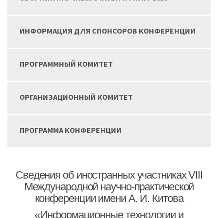
ИНФОРМАЦИЯ ДЛЯ СПОНСОРОВ КОНФЕРЕНЦИИ
ПРОГРАММНЫЙ КОМИТЕТ
ОРГАНИЗАЦИОННЫЙ КОМИТЕТ
ПРОГРАММА КОНФЕРЕНЦИИ
Сведения об иностранных участниках VIII
Международной научно-практической
конференции имени А. И. Китова
«Информационные технологии и