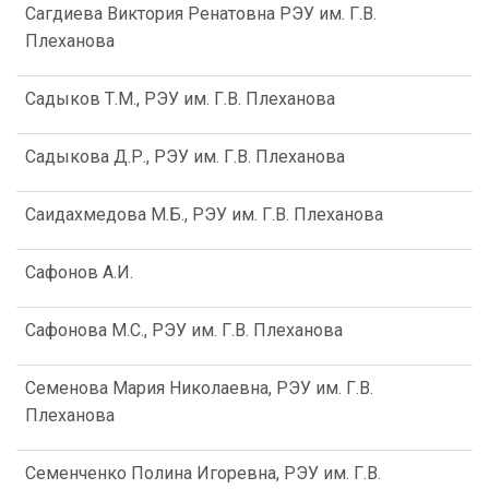
Сагдиева Виктория Ренатовна РЭУ им. Г.В.
Плеханова
Садыков Т.М., РЭУ им. Г.В. Плеханова
Садыкова Д.Р., РЭУ им. Г.В. Плеханова
Саидахмедова М.Б., РЭУ им. Г.В. Плеханова
Сафонов А.И.
Сафонова М.С., РЭУ им. Г.В. Плеханова
Семенова Мария Николаевна, РЭУ им. Г.В.
Плеханова
Семенченко Полина Игоревна, РЭУ им. Г.В.