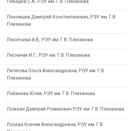
Лебедев С.А., РЭУ им. Г.В. Плеханова
Лекомцев Дмитрий Константинович, РЭУ им. Г.В.
Плеханова
Леонтьева А.В., РЭУ им. Г.В. Плеханова
Лесничая И.Г., РЭУ им. Г.В. Плеханова
Летягова Ольга Александровна, РЭУ им. Г.В.
Плеханова
Лобанова Юлия, РЭУ им. Г.В. Плеханова
Ложкин Дмитрий Романович РЭУ им. Г.В. Плеханова
Лосева Ксения Александровна, РЭУ им. Г.В.