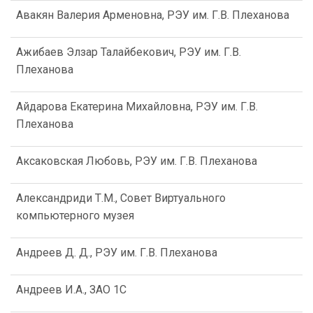
Авакян Валерия Арменовна, РЭУ им. Г.В. Плеханова
Ажибаев Элзар Талайбекович, РЭУ им. Г.В.
Плеханова
Айдарова Екатерина Михайловна, РЭУ им. Г.В.
Плеханова
Аксаковская Любовь, РЭУ им. Г.В. Плеханова
Александриди Т.М., Совет Виртуального
компьютерного музея
Андреев Д. Д., РЭУ им. Г.В. Плеханова
Андреев И.А., ЗАО 1С