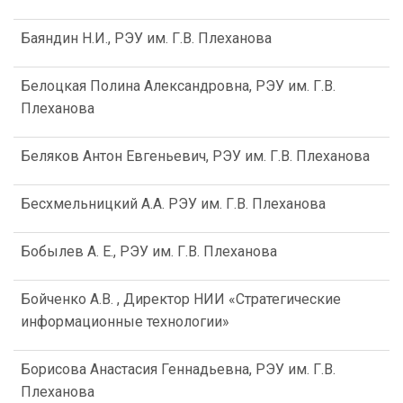
Баяндин Н.И., РЭУ им. Г.В. Плеханова
Белоцкая Полина Александровна, РЭУ им. Г.В.
Плеханова
Беляков Антон Евгеньевич, РЭУ им. Г.В. Плеханова
Бесхмельницкий А.А. РЭУ им. Г.В. Плеханова
Бобылев А. Е., РЭУ им. Г.В. Плеханова
Бойченко А.В. , Директор НИИ «Стратегические
информационные технологии»
Борисова Анастасия Геннадьевна, РЭУ им. Г.В.
Плеханова