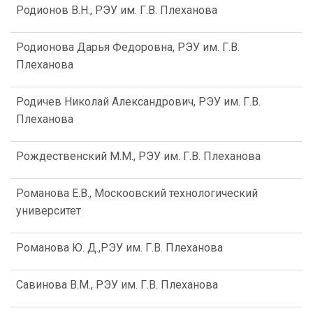
Родионов В.Н., РЭУ им. Г.В. Плеханова
Родионова Дарья Федоровна, РЭУ им. Г.В.
Плеханова
Родичев Николай Александрович, РЭУ им. Г.В.
Плеханова
Рождественский М.М., РЭУ им. Г.В. Плеханова
Романова Е.В., Москоовский технологический
университет
Романова Ю. Д.,РЭУ им. Г.В. Плеханова
Савинова В.М., РЭУ им. Г.В. Плеханова