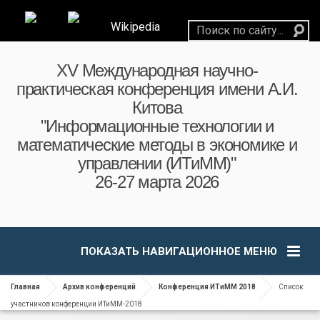
Wikipedia
XV Международная научно-
практическая конференция имени А.И.
Китова
"Информационные технологии и
математические методы в экономике и
управлении (ИТиММ)"
26-27 марта 2026
ПОКАЗАТЬ НАВИГАЦИОННОЕ МЕНЮ
Главная
Архив конференций
Конференция ИТиММ 2018
Список
участников конференции ИТиММ-2018