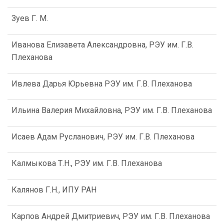
Зуев Г. М.
Иванова Елизавета Александровна, РЭУ им. Г.В.
Плеханова
Ивлева Дарья Юрьевна РЭУ им. Г.В. Плеханова
Ильина Валерия Михайловна, РЭУ им. Г.В. Плеханова
Исаев Адам Русланович, РЭУ им. Г.В. Плеханова
Калмыкова Т.Н., РЭУ им. Г.В. Плеханова
Калянов Г.Н., ИПУ РАН
Карпов Андрей Дмитриевич, РЭУ им. Г.В. Плеханова