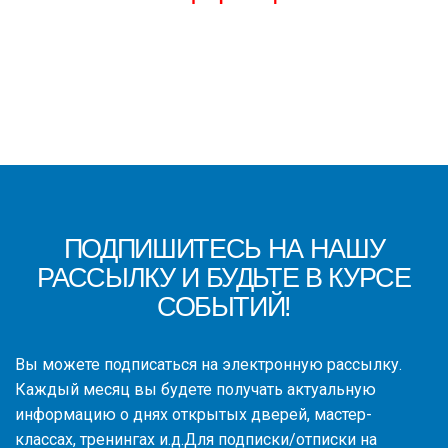
ПОДПИШИТЕСЬ НА НАШУ
РАССЫЛКУ И БУДЬТЕ В КУРСЕ
СОБЫТИЙ!
Вы можете подписаться на электронную рассылку.
Каждый месяц вы будете получать актуальную
информацию о днях открытых дверей, мастер-
классах, тренингах и.д.Для подписки/отписки на