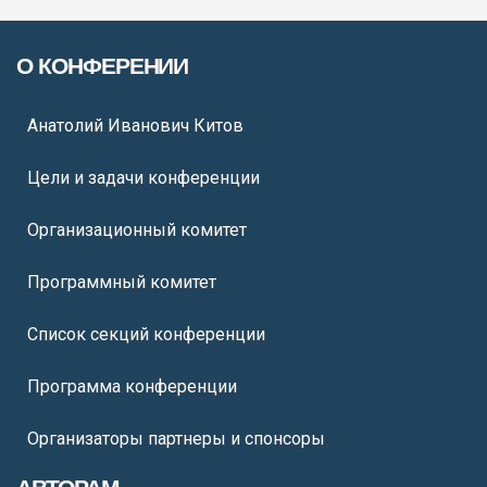
О КОНФЕРЕНИИ
Анатолий Иванович Китов
Цели и задачи конференции
Организационный комитет
Программный комитет
Список секций конференции
Программа конференции
Организаторы партнеры и спонсоры