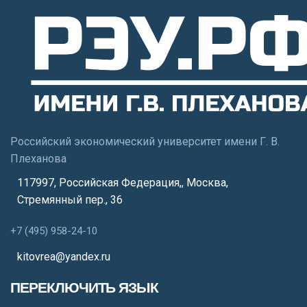
Российский экономический университет имени Г. В.
Плеханова
117997, Российская Федерация,
,
Москва
,
Стремянный пер., 36
+7 (495) 958-24-10
kitovrea@yandex.ru
ПЕРЕКЛЮЧИТЬ ЯЗЫК