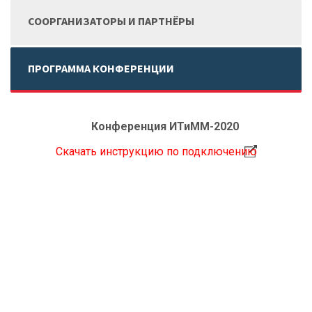
СООРГАНИЗАТОРЫ И ПАРТНЁРЫ
ПРОГРАММА КОНФЕРЕНЦИИ
Конференция ИТиММ-2020
Скачать инструкцию по подключению