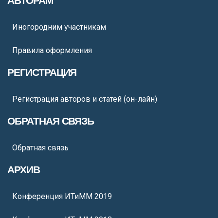
АВТОРАМ
Иногородним участникам
Правила оформления
РЕГИСТРАЦИЯ
Регистрация авторов и статей (он-лайн)
ОБРАТНАЯ СВЯЗЬ
Обратная связь
АРХИВ
Конференция ИТиММ 2019