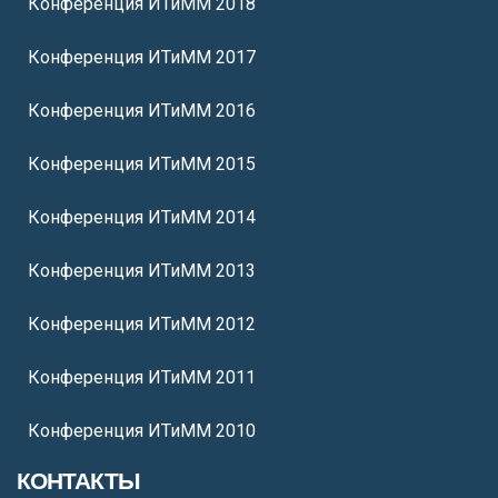
Конференция ИТиММ 2018
Конференция ИТиММ 2017
Конференция ИТиММ 2016
Конференция ИТиММ 2015
Конференция ИТиММ 2014
Конференция ИТиММ 2013
Конференция ИТиММ 2012
Конференция ИТиММ 2011
Конференция ИТиММ 2010
КОНТАКТЫ