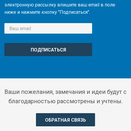
электронную рассылку впишите ваш email в поле
ниже и нажмите кнопку "Подписаться".
ПОДПИСАТЬСЯ
Ваши пожелания, замечания и идеи будут с
благодарностью рассмотрены и учтены.
ОБРАТНАЯ СВЯЗЬ