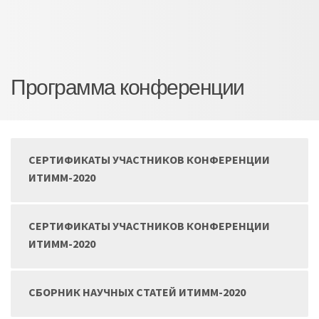
Программа конференции
СЕРТИФИКАТЫ УЧАСТНИКОВ КОНФЕРЕНЦИИ
ИТИММ-2020
СЕРТИФИКАТЫ УЧАСТНИКОВ КОНФЕРЕНЦИИ
ИТИММ-2020
СБОРНИК НАУЧНЫХ СТАТЕЙ ИТИММ-2020