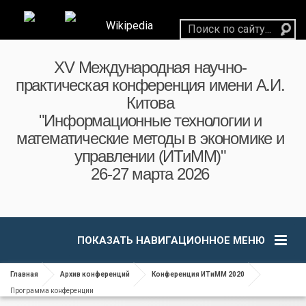
Wikipedia
XV Международная научно-
практическая конференция имени А.И.
Китова
"Информационные технологии и
математические методы в экономике и
управлении (ИТиММ)"
26-27 марта 2026
ПОКАЗАТЬ НАВИГАЦИОННОЕ МЕНЮ
Главная
Архив конференций
Конференция ИТиММ 2020
Программа конференции