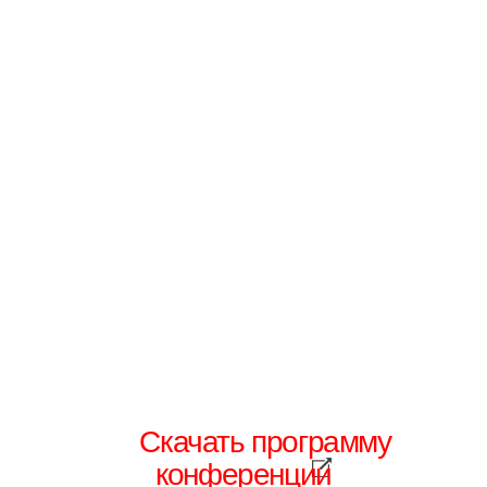
Скачать программу
конференции