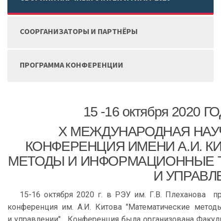
СООРГАНИЗАТОРЫ И ПАРТНЁРЫ
ПРОГРАММА КОНФЕРЕНЦИИ
15 -16 октября 2020
Х МЕЖДУНАРОДНАЯ НАУ
КОНФЕРЕНЦИЯ ИМЕНИ А.И. К
МЕТОДЫ И ИНФОРМАЦИОННЫЕ 
И УПРАВЛ
15-16 октября 2020 г. в РЭУ им. Г.В. Плеханова 
конференция им. А.И. Китова "Математические мето
и управлении". Конференция была организована Факул