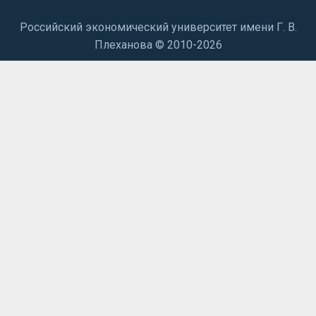
Российский экономический университет имени Г. В.
Плеханова © 2010-2026