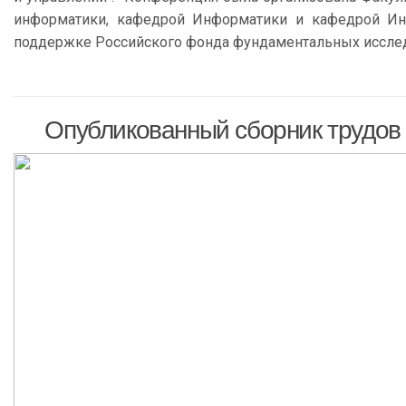
информатики, кафедрой Информатики и кафедрой Ин
поддержке Российского фонда фундаментальных иссле
Опубликованный сборник трудов 