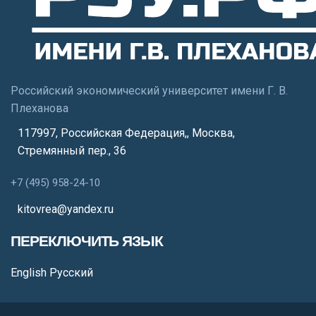
Российский экономический университет имени Г. В.
Плеханова
117997, Российская Федерация,
,
Москва
,
Стремянный пер., 36
+7 (495) 958-24-10
kitovrea@yandex.ru
ПЕРЕКЛЮЧИТЬ ЯЗЫК
English
Русский