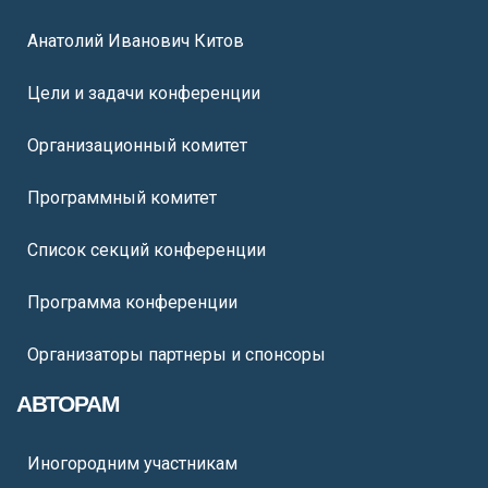
Анатолий Иванович Китов
Цели и задачи конференции
Организационный комитет
Программный комитет
Список секций конференции
Программа конференции
Организаторы партнеры и спонсоры
АВТОРАМ
Иногородним участникам