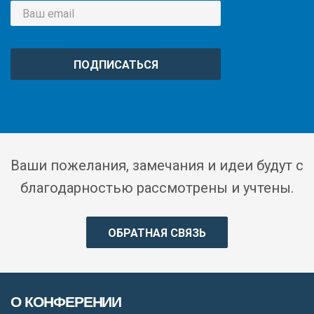
ПОДПИСАТЬСЯ
Ваши пожелания, замечания и идеи будут с
благодарностью рассмотрены и учтены.
ОБРАТНАЯ СВЯЗЬ
О КОНФЕРЕНИИ