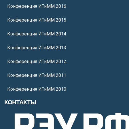
Конференция ИТиММ 2016
Конференция ИТиММ 2015
Конференция ИТиММ 2014
Конференция ИТиММ 2013
Конференция ИТиММ 2012
Конференция ИТиММ 2011
Конференция ИТиММ 2010
КОНТАКТЫ