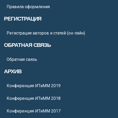
Правила оформления
РЕГИСТРАЦИЯ
Регистрация авторов и статей (он-лайн)
ОБРАТНАЯ СВЯЗЬ
Обратная связь
АРХИВ
Конференция ИТиММ 2019
Конференция ИТиММ 2018
Конференция ИТиММ 2017