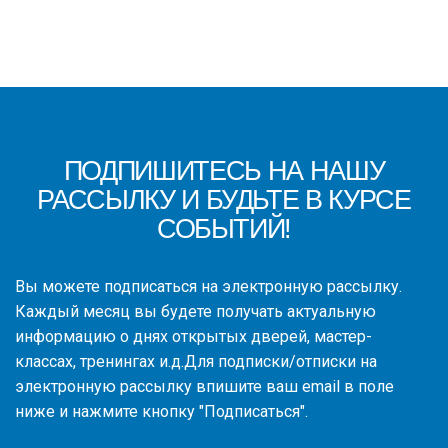
ПОДПИШИТЕСЬ НА НАШУ
РАССЫЛКУ И БУДЬТЕ В КУРСЕ
СОБЫТИЙ!
Вы можете подписаться на электронную рассылку.
Каждый месяц вы будете получать актуальную
информацию о днях открытых дверей, мастер-
классах, тренингах и.д.Для подписки/отписки на
электронную рассылку впишите ваш email в поле
ниже и нажмите кнопку "Подписаться".