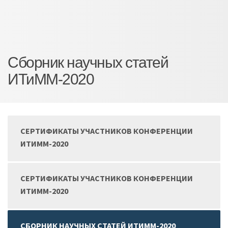
Сборник научных статей
ИТиММ-2020
СЕРТИФИКАТЫ УЧАСТНИКОВ КОНФЕРЕНЦИИ
ИТИММ-2020
СЕРТИФИКАТЫ УЧАСТНИКОВ КОНФЕРЕНЦИИ
ИТИММ-2020
СБОРНИК НАУЧНЫХ СТАТЕЙ ИТИММ-2020