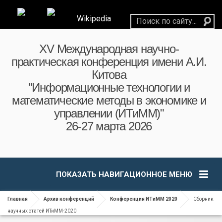
Wikipedia
XV Международная научно-
практическая конференция имени А.И.
Китова
"Информационные технологии и
математические методы в экономике и
управлении (ИТиММ)"
26-27 марта 2026
ПОКАЗАТЬ НАВИГАЦИОННОЕ МЕНЮ
Главная
Архив конференций
Конференция ИТиММ 2020
Сборник
научных статей ИТиММ-2020