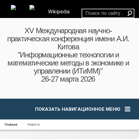
Wikipedia
XV Международная научно-
практическая конференция имени А.И.
Китова
"Информационные технологии и
математические методы в экономике и
управлении (ИТиММ)"
26-27 марта 2026
ПОКАЗАТЬ НАВИГАЦИОННОЕ МЕНЮ
Главная
Новости