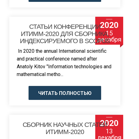
2020
СТАТЬИ КОНФЕРЕНЦИИ
15
ИТИММ-2020 ДЛЯ СБОРНИКА,
декабря
ИНДЕКСИРУЕМОГО В SCOPUS
In 2020 the annual International scientific
and practical conference named after
Anatoly Kitov "Information technologies and
mathematical metho...
ЧИТАТЬ ПОЛНОСТЬЮ
2020
СБОРНИК НАУЧНЫХ СТАТЕЙ
13
ИТИММ-2020
декабря