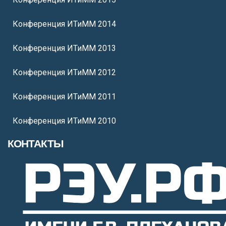
Конференция ИТиММ 2014
Конференция ИТиММ 2013
Конференция ИТиММ 2012
Конференция ИТиММ 2011
Конференция ИТиММ 2010
КОНТАКТЫ