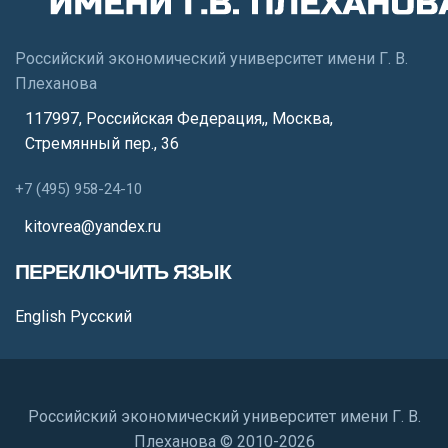
Российский экономический университет имени Г. В.
Плеханова
117997, Российская Федерация,
,
Москва
,
Стремянный пер., 36
+7 (495) 958-24-10
kitovrea@yandex.ru
ПЕРЕКЛЮЧИТЬ ЯЗЫК
English
Русский
Российский экономический университет имени Г. В.
Плеханова © 2010-2026