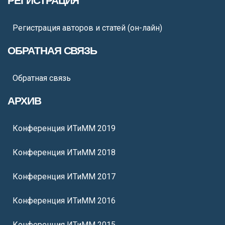
РЕГИСТРАЦИЯ
Регистрация авторов и статей (он-лайн)
ОБРАТНАЯ СВЯЗЬ
Обратная связь
АРХИВ
Конференция ИТиММ 2019
Конференция ИТиММ 2018
Конференция ИТиММ 2017
Конференция ИТиММ 2016
Конференция ИТиММ 2015