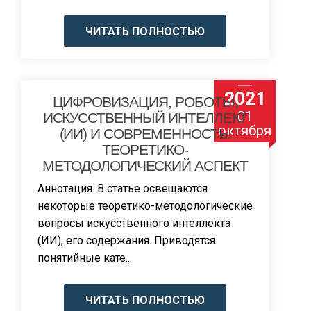
ЧИТАТЬ ПОЛНОСТЬЮ
2021
ЦИФРОВИЗАЦИЯ, РОБОТЫ,
01
ИСКУССТВЕННЫЙ ИНТЕЛЛЕКТ
октября
(ИИ) И СОВРЕМЕННОСТЬ:
ТЕОРЕТИКО-
МЕТОДОЛОГИЧЕСКИЙ АСПЕКТ
Аннотация. В статье освещаются
некоторые теоретико-методологические
вопросы искусственного интеллекта
(ИИ), его содержания. Приводятся
понятийные кате...
ЧИТАТЬ ПОЛНОСТЬЮ