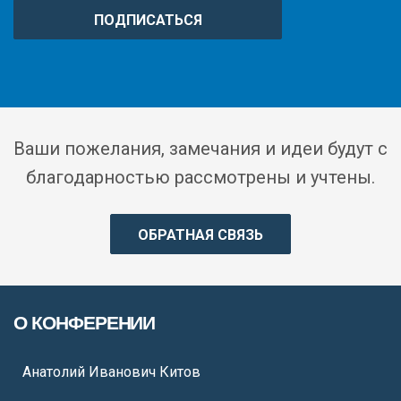
ПОДПИСАТЬСЯ
Ваши пожелания, замечания и идеи будут с
благодарностью рассмотрены и учтены.
ОБРАТНАЯ СВЯЗЬ
О КОНФЕРЕНИИ
Анатолий Иванович Китов