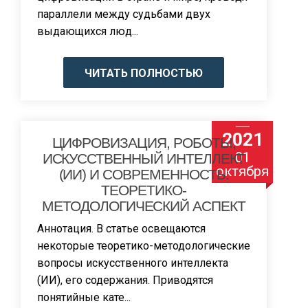
параллели между судьбами двух
выдающихся люд...
ЧИТАТЬ ПОЛНОСТЬЮ
2021
ЦИФРОВИЗАЦИЯ, РОБОТЫ,
01
ИСКУССТВЕННЫЙ ИНТЕЛЛЕКТ
октября
(ИИ) И СОВРЕМЕННОСТЬ:
ТЕОРЕТИКО-
МЕТОДОЛОГИЧЕСКИЙ АСПЕКТ
Аннотация. В статье освещаются
некоторые теоретико-методологические
вопросы искусственного интеллекта
(ИИ), его содержания. Приводятся
понятийные кате...