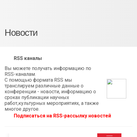
Новости
RSS каналы
Вы можете получать информацию по
RSS-каналам.
С помощью формата RSS мы
транслируем различные данные о
конференции - новости, информацию о
сроках публикации научных
работ,культурных мероприятиях, а также
многое другое.
Подписаться на RSS-рассылку новостей