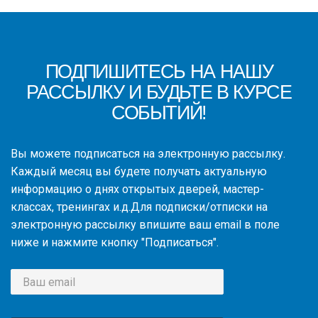
ПОДПИШИТЕСЬ НА НАШУ
РАССЫЛКУ И БУДЬТЕ В КУРСЕ
СОБЫТИЙ!
Вы можете подписаться на электронную рассылку.
Каждый месяц вы будете получать актуальную
информацию о днях открытых дверей, мастер-
классах, тренингах и.д.Для подписки/отписки на
электронную рассылку впишите ваш email в поле
ниже и нажмите кнопку "Подписаться".