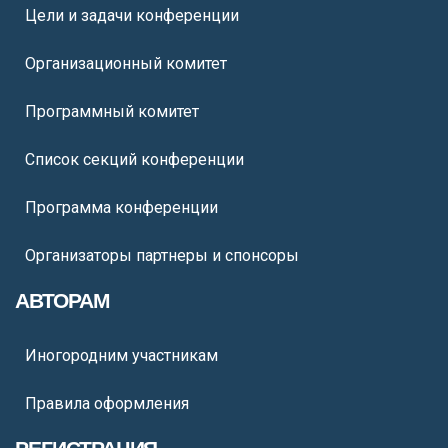
Цели и задачи конференции
Организационный комитет
Программный комитет
Список секций конференции
Программа конференции
Организаторы партнеры и спонсоры
АВТОРАМ
Иногородним участникам
Правила оформления